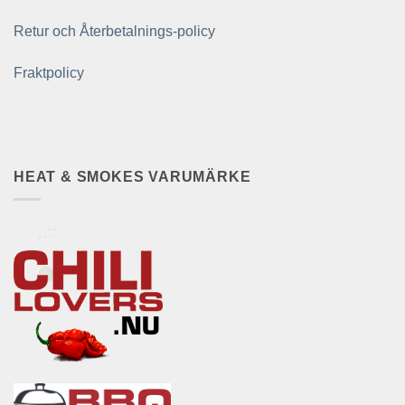
Retur och Återbetalnings-policy
Fraktpolicy
HEAT & SMOKES VARUMÄRKE