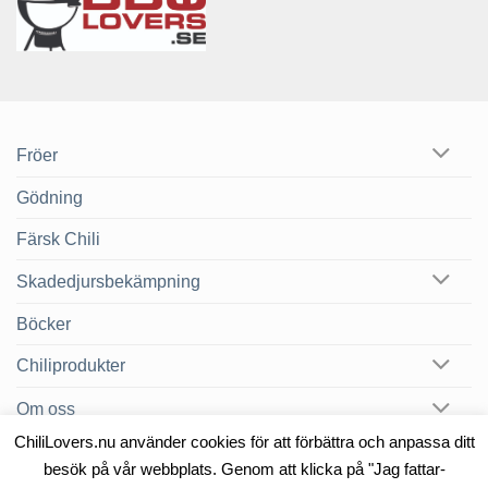
Fröer
Gödning
Färsk Chili
Skadedjursbekämpning
Böcker
Chiliprodukter
Om oss
ChiliLovers.nu använder cookies för att förbättra och anpassa ditt
Chilibloggen
besök på vår webbplats. Genom att klicka på "Jag fattar-