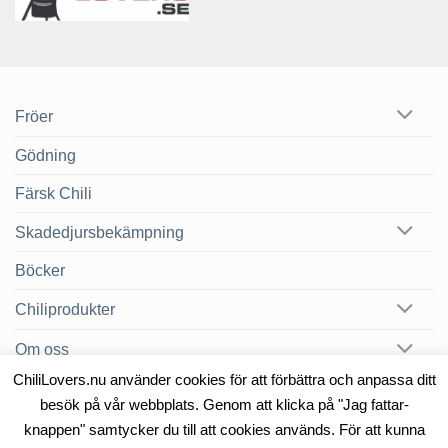
Fröer
Gödning
Färsk Chili
Skadedjursbekämpning
Böcker
Chiliprodukter
Om oss
ChiliLovers.nu använder cookies för att förbättra och anpassa ditt
Chilibloggen
besök på vår webbplats. Genom att klicka på "Jag fattar-
knappen" samtycker du till att cookies används. För att kunna