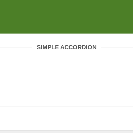
SIMPLE ACCORDION