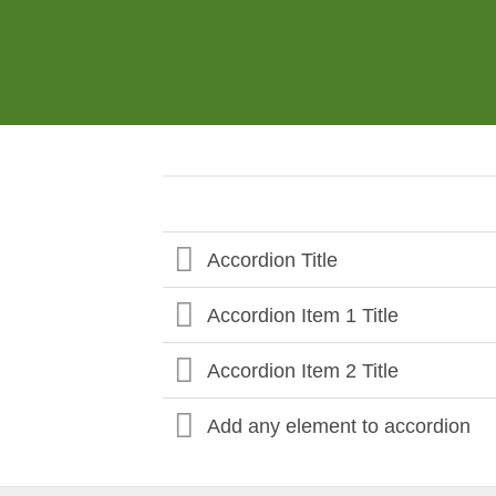
Accordion Title
Accordion Item 1 Title
Accordion Item 2 Title
Add any element to accordion