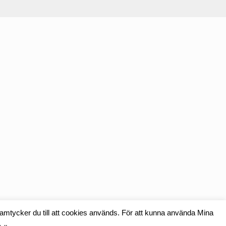
samtycker du till att cookies används. För att kunna använda Mina