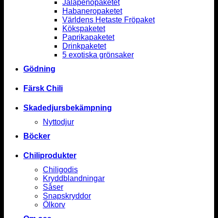
Jalapenopaketet
Habaneropaketet
Världens Hetaste Fröpaket
Kökspaketet
Paprikapaketet
Drinkpaketet
5 exotiska grönsaker
Gödning
Färsk Chili
Skadedjursbekämpning
Nyttodjur
Böcker
Chiliprodukter
Chiligodis
Kryddblandningar
Såser
Snapskryddor
Ölkorv