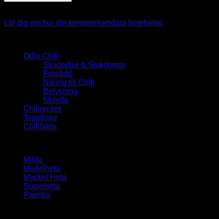
Denna webbplats använder Akismet för att minska skräppost.
Lär dig om hur din kommentarsdata bearbetas
.
Bloggkategorier
Odla Chili
Skadedjur & Sjukdomar
Frösådd
Näring till Chili
Belysning
Skörda
Chilirecept
Topplistor
Chilifakta
Köp Chilifröer
Milda
Medelheta
Mycket Heta
Superheta
Paprika
Produkter