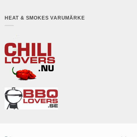
HEAT & SMOKES VARUMÄRKE