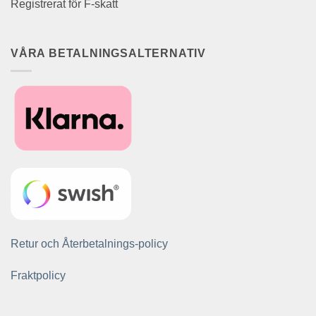
Registrerat för F-skatt
VÅRA BETALNINGSALTERNATIV
Retur och Återbetalnings-policy
Fraktpolicy