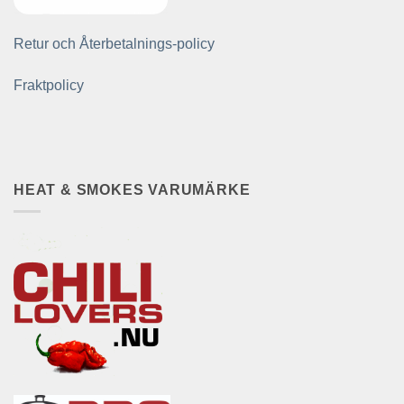
Retur och Återbetalnings-policy
Fraktpolicy
HEAT & SMOKES VARUMÄRKE