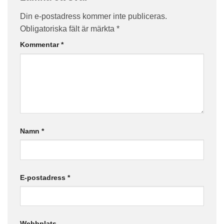
Din e-postadress kommer inte publiceras.
Obligatoriska fält är märkta
*
Kommentar
*
Namn
*
E-postadress
*
Webbplats