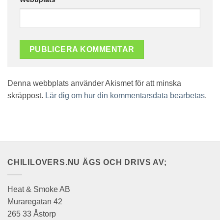
Denna webbplats använder Akismet för att minska
skräppost.
Lär dig om hur din kommentarsdata bearbetas
.
CHILILOVERS.NU ÄGS OCH DRIVS AV;
Heat & Smoke AB
Muraregatan 42
265 33 Åstorp