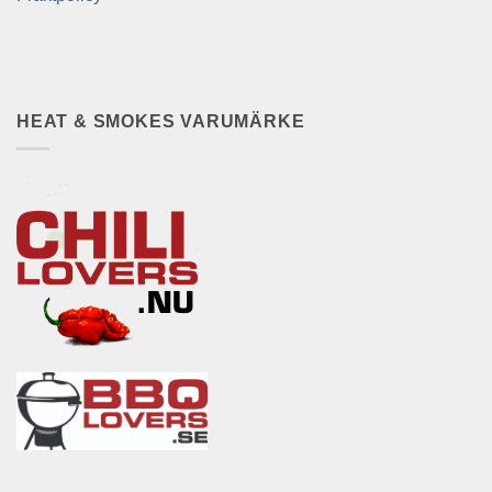
HEAT & SMOKES VARUMÄRKE