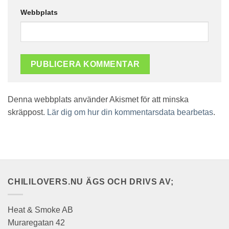
Webbplats
Denna webbplats använder Akismet för att minska
skräppost.
Lär dig om hur din kommentarsdata bearbetas
.
CHILILOVERS.NU ÄGS OCH DRIVS AV;
Heat & Smoke AB
Muraregatan 42