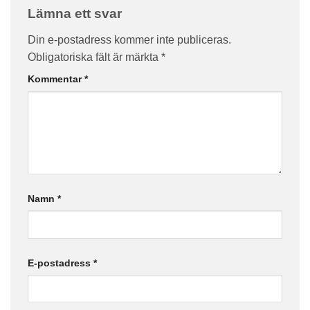
Lämna ett svar
Din e-postadress kommer inte publiceras.
Obligatoriska fält är märkta
*
Kommentar
*
Namn
*
E-postadress
*