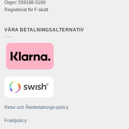
Orgnr: 559188-3169
Registrerat för F-skatt
VÅRA BETALNINGSALTERNATIV
Retur och Återbetalnings-policy
Fraktpolicy