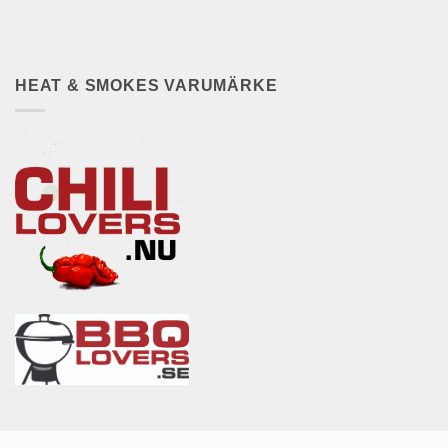
HEAT & SMOKES VARUMÄRKE