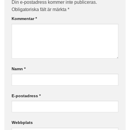
Din e-postadress kommer inte publiceras.
Obligatoriska fält är märkta
*
Kommentar
*
Namn
*
E-postadress
*
Webbplats