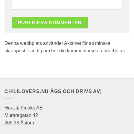
Denna webbplats använder Akismet för att minska
skräppost.
Lär dig om hur din kommentarsdata bearbetas
.
CHILILOVERS.NU ÄGS OCH DRIVS AV;
Heat & Smoke AB
Muraregatan 42
265 33 Åstorp