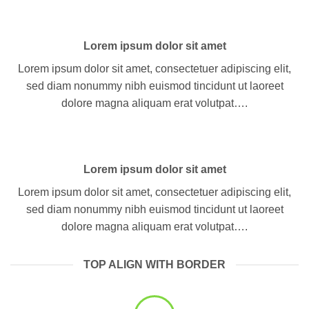
Lorem ipsum dolor sit amet
Lorem ipsum dolor sit amet, consectetuer adipiscing elit,
sed diam nonummy nibh euismod tincidunt ut laoreet
dolore magna aliquam erat volutpat….
Lorem ipsum dolor sit amet
Lorem ipsum dolor sit amet, consectetuer adipiscing elit,
sed diam nonummy nibh euismod tincidunt ut laoreet
dolore magna aliquam erat volutpat….
TOP ALIGN WITH BORDER