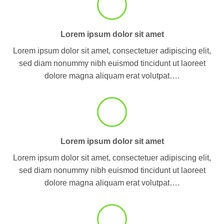
Lorem ipsum dolor sit amet
Lorem ipsum dolor sit amet, consectetuer adipiscing elit,
sed diam nonummy nibh euismod tincidunt ut laoreet
dolore magna aliquam erat volutpat….
Lorem ipsum dolor sit amet
Lorem ipsum dolor sit amet, consectetuer adipiscing elit,
sed diam nonummy nibh euismod tincidunt ut laoreet
dolore magna aliquam erat volutpat….