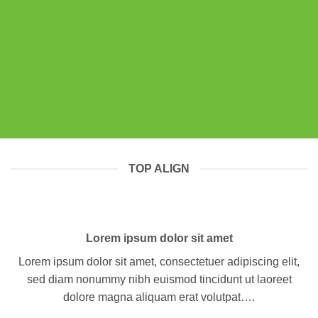
TOP ALIGN
Lorem ipsum dolor sit amet
Lorem ipsum dolor sit amet, consectetuer adipiscing elit,
sed diam nonummy nibh euismod tincidunt ut laoreet
dolore magna aliquam erat volutpat….