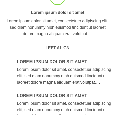
Lorem ipsum dolor sit amet
Lorem ipsum dolor sit amet, consectetuer adipiscing elit,
sed diam nonummy nibh euismod tincidunt ut laoreet
dolore magna aliquam erat volutpat….
LEFT ALIGN
LOREM IPSUM DOLOR SIT AMET
Lorem ipsum dolor sit amet, consectetuer adipiscing
elit, sed diam nonummy nibh euismod tincidunt ut
laoreet dolore magna aliquam erat volutpat….
LOREM IPSUM DOLOR SIT AMET
Lorem ipsum dolor sit amet, consectetuer adipiscing
elit, sed diam nonummy nibh euismod tincidunt ut