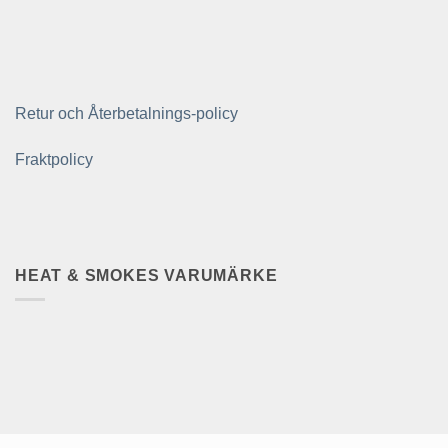
Retur och Återbetalnings-policy
Fraktpolicy
HEAT & SMOKES VARUMÄRKE