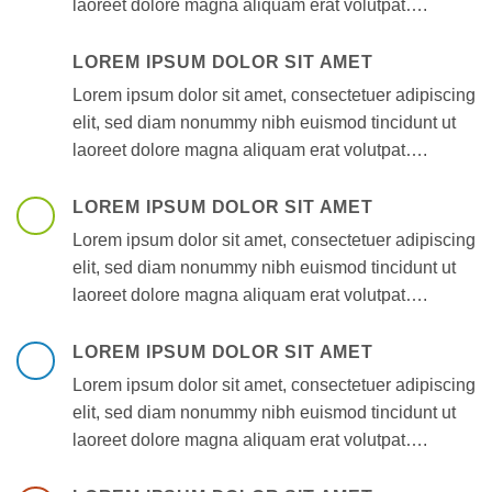
laoreet dolore magna aliquam erat volutpat….
LOREM IPSUM DOLOR SIT AMET
Lorem ipsum dolor sit amet, consectetuer adipiscing
elit, sed diam nonummy nibh euismod tincidunt ut
laoreet dolore magna aliquam erat volutpat….
LOREM IPSUM DOLOR SIT AMET
Lorem ipsum dolor sit amet, consectetuer adipiscing
elit, sed diam nonummy nibh euismod tincidunt ut
laoreet dolore magna aliquam erat volutpat….
LOREM IPSUM DOLOR SIT AMET
Lorem ipsum dolor sit amet, consectetuer adipiscing
elit, sed diam nonummy nibh euismod tincidunt ut
laoreet dolore magna aliquam erat volutpat….