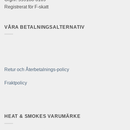
Registrerat för F-skatt
VÅRA BETALNINGSALTERNATIV
Retur och Återbetalnings-policy
Fraktpolicy
HEAT & SMOKES VARUMÄRKE