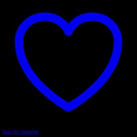
lägg till i favoriter