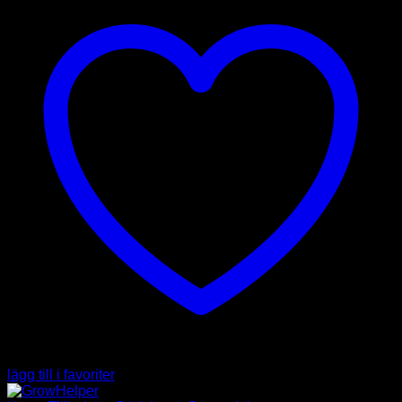
lägg till i favoriter