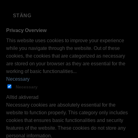
STÄNG
Privacy Overview
This website uses cookies to improve your experience
while you navigate through the website. Out of these
cookies, the cookies that are categorized as necessary
are stored on your browser as they are essential for the
working of basic functionalities
...
Necessary
Necessary
Alltid aktiverad
Necessary cookies are absolutely essential for the
website to function properly. This category only includes
cookies that ensures basic functionalities and security
features of the website. These cookies do not store any
personal information.