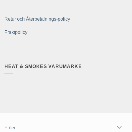
Retur och Återbetalnings-policy
Fraktpolicy
HEAT & SMOKES VARUMÄRKE
Fröer