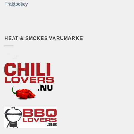
Fraktpolicy
HEAT & SMOKES VARUMÄRKE