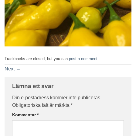
Trackbacks are closed, but you can
post a comment
.
Next
→
Lämna ett svar
Din e-postadress kommer inte publiceras.
Obligatoriska fält är märkta
*
Kommentar
*