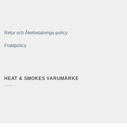
Retur och Återbetalnings-policy
Fraktpolicy
HEAT & SMOKES VARUMÄRKE