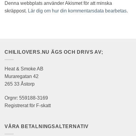
Denna webbplats använder Akismet för att minska
skräppost.
Lär dig om hur din kommentarsdata bearbetas
.
CHILILOVERS.NU ÄGS OCH DRIVS AV;
Heat & Smoke AB
Muraregatan 42
265 33 Åstorp
Orgnr: 559188-3169
Registrerat för F-skatt
VÅRA BETALNINGSALTERNATIV