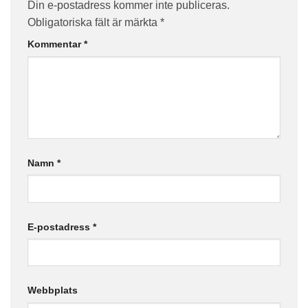
Din e-postadress kommer inte publiceras.
Obligatoriska fält är märkta
*
Kommentar
*
Namn
*
E-postadress
*
Webbplats