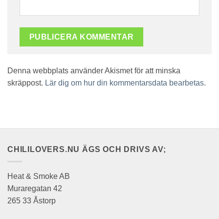
Denna webbplats använder Akismet för att minska
skräppost.
Lär dig om hur din kommentarsdata bearbetas
.
CHILILOVERS.NU ÄGS OCH DRIVS AV;
Heat & Smoke AB
Muraregatan 42
265 33 Åstorp