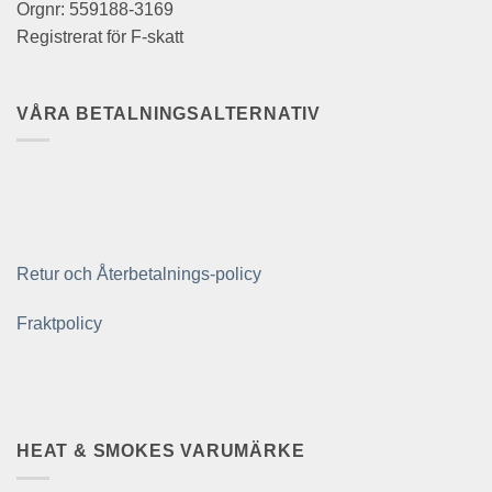
Orgnr: 559188-3169
Registrerat för F-skatt
VÅRA BETALNINGSALTERNATIV
Retur och Återbetalnings-policy
Fraktpolicy
HEAT & SMOKES VARUMÄRKE