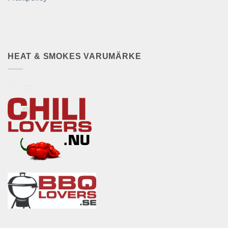
HEAT & SMOKES VARUMÄRKE