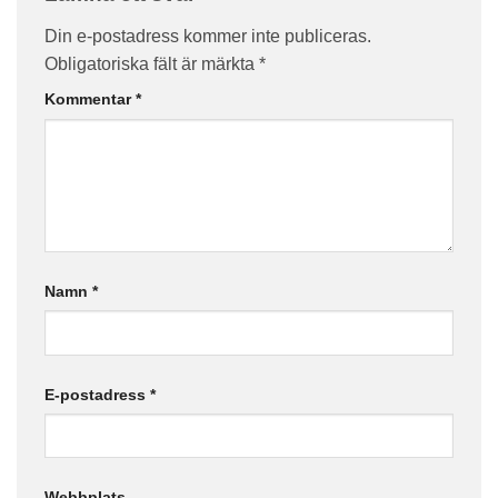
Din e-postadress kommer inte publiceras.
Obligatoriska fält är märkta
*
Kommentar
*
Namn
*
E-postadress
*
Webbplats