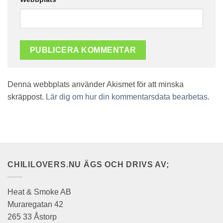
Denna webbplats använder Akismet för att minska
skräppost.
Lär dig om hur din kommentarsdata bearbetas
.
CHILILOVERS.NU ÄGS OCH DRIVS AV;
Heat & Smoke AB
Muraregatan 42
265 33 Åstorp