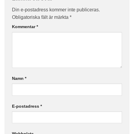
Din e-postadress kommer inte publiceras.
Obligatoriska fält är märkta
*
Kommentar
*
Namn
*
E-postadress
*
Webbplats