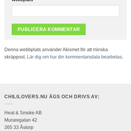
Denna webbplats använder Akismet för att minska
skräppost.
Lär dig om hur din kommentarsdata bearbetas
.
CHILILOVERS.NU ÄGS OCH DRIVS AV;
Heat & Smoke AB
Muraregatan 42
265 33 Åstorp