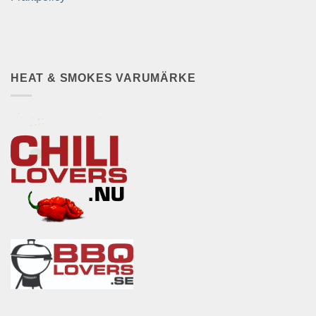
HEAT & SMOKES VARUMÄRKE