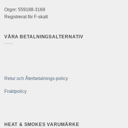
Orgnr: 559188-3169
Registrerat för F-skatt
VÅRA BETALNINGSALTERNATIV
Retur och Återbetalnings-policy
Fraktpolicy
HEAT & SMOKES VARUMÄRKE