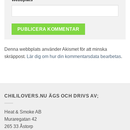
Denna webbplats använder Akismet för att minska
skräppost.
Lär dig om hur din kommentarsdata bearbetas
.
CHILILOVERS.NU ÄGS OCH DRIVS AV;
Heat & Smoke AB
Muraregatan 42
265 33 Åstorp