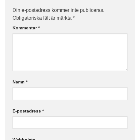
Din e-postadress kommer inte publiceras.
Obligatoriska fält är märkta
*
Kommentar
*
Namn
*
E-postadress
*
Webbplats