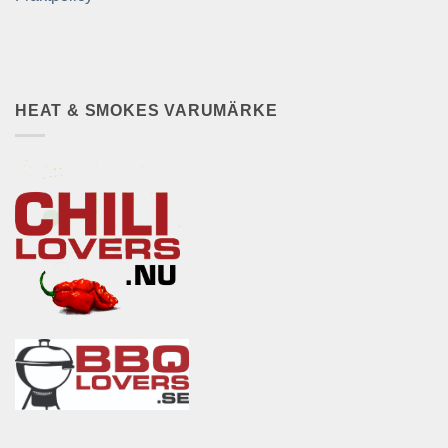
HEAT & SMOKES VARUMÄRKE