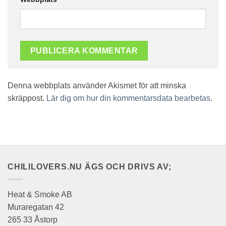
Denna webbplats använder Akismet för att minska
skräppost.
Lär dig om hur din kommentarsdata bearbetas
.
CHILILOVERS.NU ÄGS OCH DRIVS AV;
Heat & Smoke AB
Muraregatan 42
265 33 Åstorp