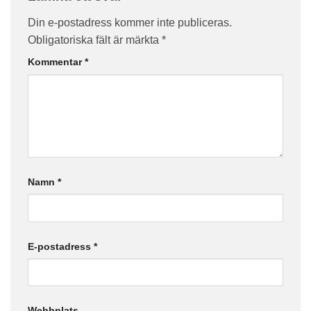
Din e-postadress kommer inte publiceras.
Obligatoriska fält är märkta
*
Kommentar
*
Namn
*
E-postadress
*
Webbplats