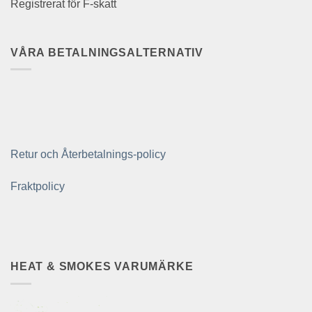
Registrerat för F-skatt
VÅRA BETALNINGSALTERNATIV
Retur och Återbetalnings-policy
Fraktpolicy
HEAT & SMOKES VARUMÄRKE