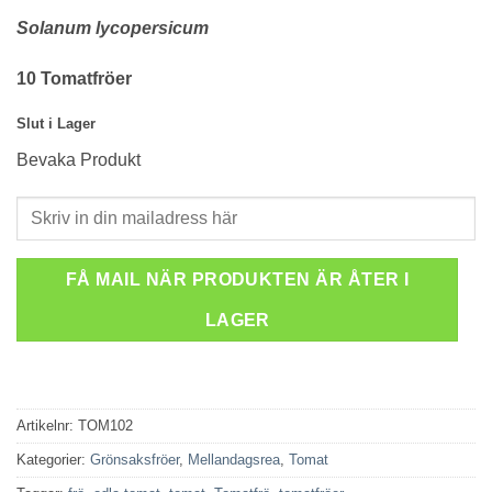
Solanum lycopersicum
10 Tomatfröer
Slut i Lager
Bevaka Produkt
FÅ MAIL NÄR PRODUKTEN ÄR ÅTER I
LAGER
Artikelnr:
TOM102
Kategorier:
Grönsaksfröer
,
Mellandagsrea
,
Tomat