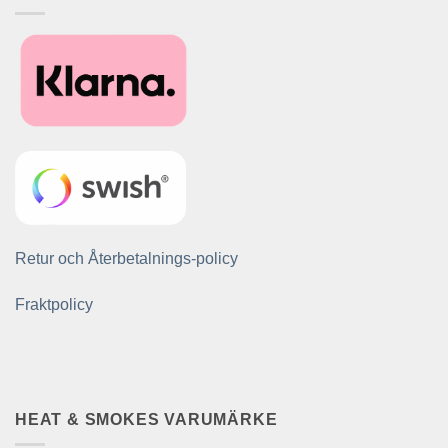
Retur och Återbetalnings-policy
Fraktpolicy
HEAT & SMOKES VARUMÄRKE