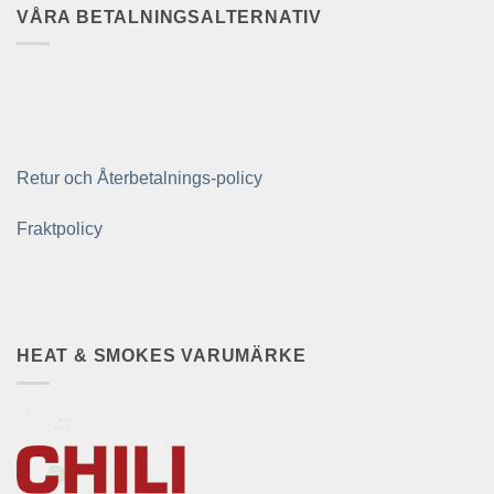
VÅRA BETALNINGSALTERNATIV
Retur och Återbetalnings-policy
Fraktpolicy
HEAT & SMOKES VARUMÄRKE