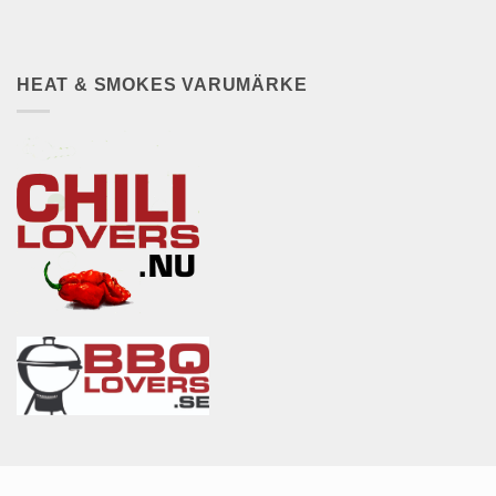
HEAT & SMOKES VARUMÄRKE