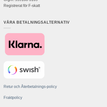
Registrerat för F-skatt
VÅRA BETALNINGSALTERNATIV
Retur och Återbetalnings-policy
Fraktpolicy