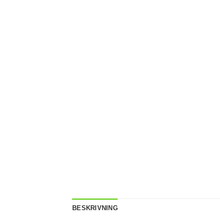
BESKRIVNING