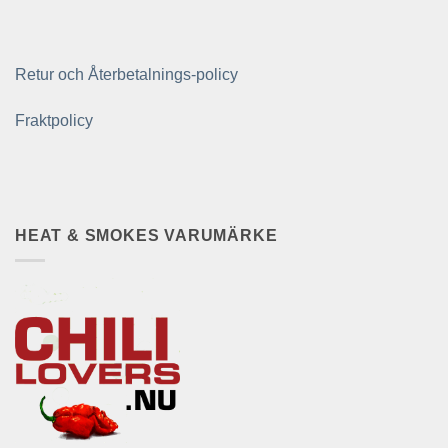
Retur och Återbetalnings-policy
Fraktpolicy
HEAT & SMOKES VARUMÄRKE