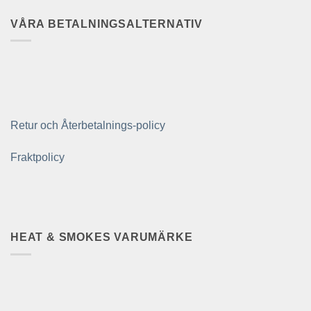
VÅRA BETALNINGSALTERNATIV
Retur och Återbetalnings-policy
Fraktpolicy
HEAT & SMOKES VARUMÄRKE