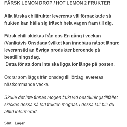
FÄRSK LEMON DROP / HOT LEMON 2 FRUKTER
Alla färska chilifrukter levereras väl förpackade så
frukten kan hålla sig fräsch hela vägen fram till dig.
Färsk chili skickas från oss En gång i veckan
(Vanligtvis Onsdagar)vilket kan innebära något längre
leveranstid än övriga produkter beroende på
beställningsdag.
Detta för att dom inte ska ligga för länge på posten.
Ordrar som läggs från onsdag till lördag levereras
nästkommande vecka.
Skulle det inte finnas mogen frukt vid beställningstillfället
skickas dessa så fort frukten mognat. I dessa fall blir du
alltid informerad.
Slut i Lager