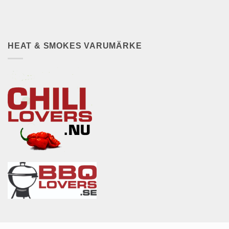
HEAT & SMOKES VARUMÄRKE