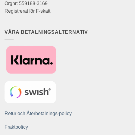
Orgnr: 559188-3169
Registrerat för F-skatt
VÅRA BETALNINGSALTERNATIV
Retur och Återbetalnings-policy
Fraktpolicy