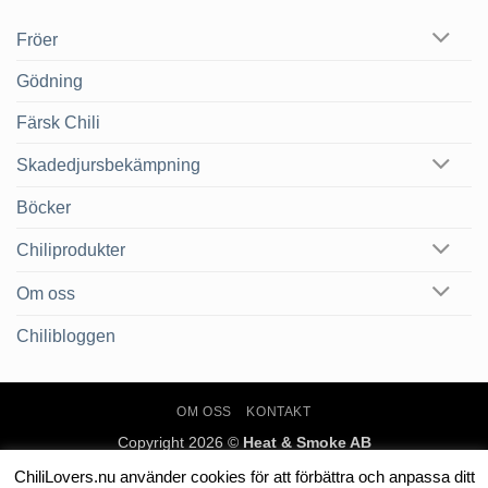
Fröer
Gödning
Färsk Chili
Skadedjursbekämpning
Böcker
Chiliprodukter
Om oss
Chilibloggen
OM OSS
KONTAKT
Copyright 2026 ©
Heat & Smoke AB
ChiliLovers.nu använder cookies för att förbättra och anpassa ditt