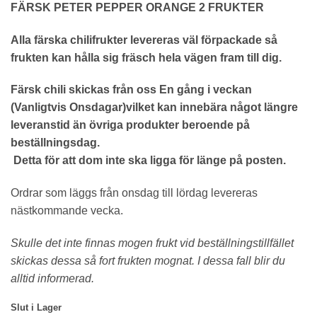
FÄRSK PETER PEPPER ORANGE 2 FRUKTER
Alla färska chilifrukter levereras väl förpackade så
frukten kan hålla sig fräsch hela vägen fram till dig.
Färsk chili skickas från oss En gång i veckan
(Vanligtvis Onsdagar)vilket kan innebära något längre
leveranstid än övriga produkter beroende på
beställningsdag.
Detta för att dom inte ska ligga för länge på posten.
Ordrar som läggs från onsdag till lördag levereras
nästkommande vecka.
Skulle det inte finnas mogen frukt vid beställningstillfället
skickas dessa så fort frukten mognat. I dessa fall blir du
alltid informerad.
Slut i Lager