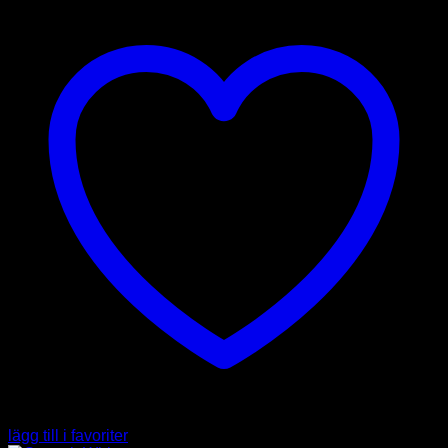
lägg till i favoriter