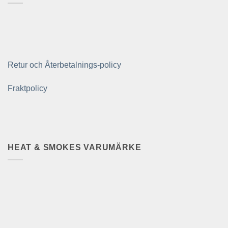
Retur och Återbetalnings-policy
Fraktpolicy
HEAT & SMOKES VARUMÄRKE