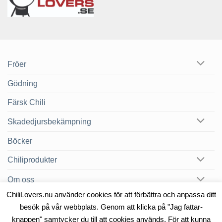
Fröer
Gödning
Färsk Chili
Skadedjursbekämpning
Böcker
Chiliprodukter
Om oss
ChiliLovers.nu använder cookies för att förbättra och anpassa ditt
Chilibloggen
besök på vår webbplats. Genom att klicka på "Jag fattar-
knappen" samtycker du till att cookies används. För att kunna