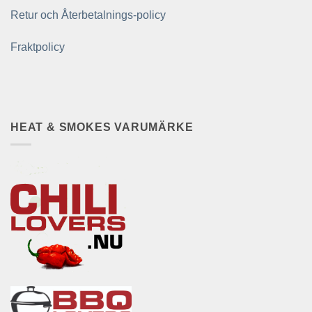
Retur och Återbetalnings-policy
Fraktpolicy
HEAT & SMOKES VARUMÄRKE