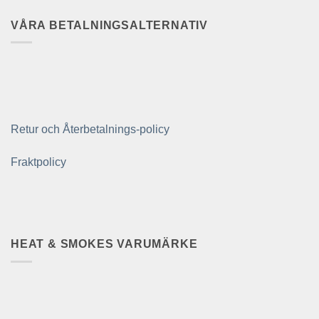
VÅRA BETALNINGSALTERNATIV
Retur och Återbetalnings-policy
Fraktpolicy
HEAT & SMOKES VARUMÄRKE