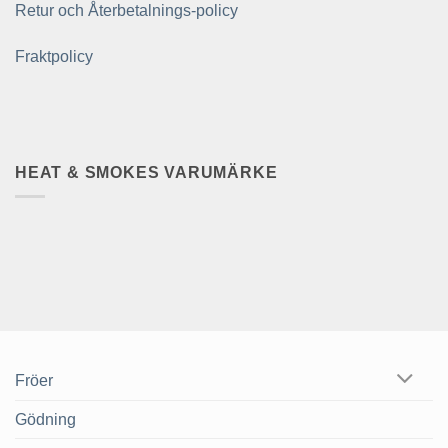
Retur och Återbetalnings-policy
Fraktpolicy
HEAT & SMOKES VARUMÄRKE
Fröer
Gödning