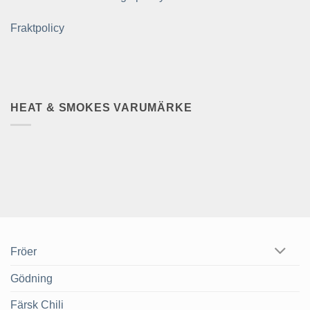
Fraktpolicy
HEAT & SMOKES VARUMÄRKE
Fröer
Gödning
Färsk Chili