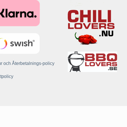
r och Återbetalnings-policy
tpolicy