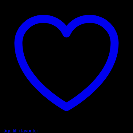
lägg till i favoriter