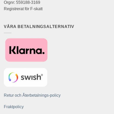
Orgnr: 559188-3169
Registrerat för F-skatt
VÅRA BETALNINGSALTERNATIV
Retur och Återbetalnings-policy
Fraktpolicy