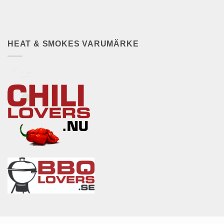
HEAT & SMOKES VARUMÄRKE