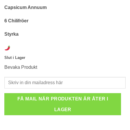
Capsicum Annuum
6 Chilifröer
Styrka
Slut i Lager
Bevaka Produkt
FÅ MAIL NÄR PRODUKTEN ÄR ÅTER I
LAGER