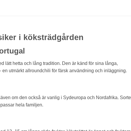
siker i köksträdgården
ortugal
 lätt hetta och lång tradition. Den är känd för sina långa,
 en utmärkt allroundchili för färsk användning och inläggning.
, även om den också är vanlig i Sydeuropa och Nordafrika. Sort
 passar hela familjen.