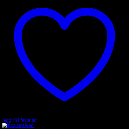
lägg till i favoriter