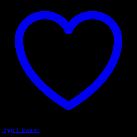
lägg till i favoriter