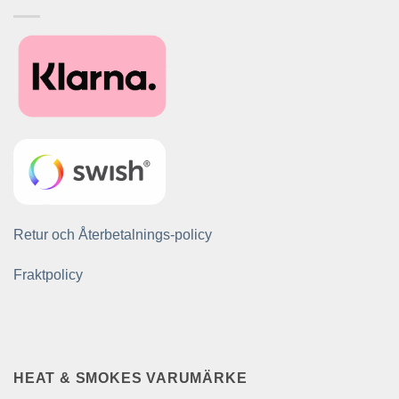
Retur och Återbetalnings-policy
Fraktpolicy
HEAT & SMOKES VARUMÄRKE