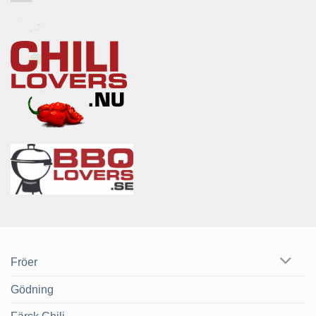
Fröer
Gödning