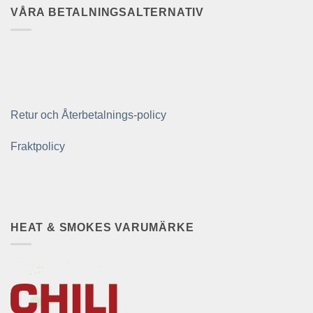
VÅRA BETALNINGSALTERNATIV
Retur och Återbetalnings-policy
Fraktpolicy
HEAT & SMOKES VARUMÄRKE