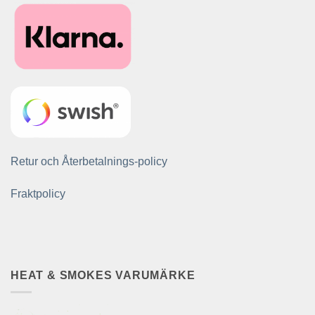
Retur och Återbetalnings-policy
Fraktpolicy
HEAT & SMOKES VARUMÄRKE