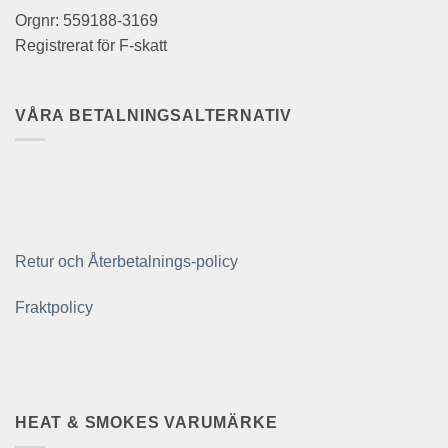
Orgnr: 559188-3169
Registrerat för F-skatt
VÅRA BETALNINGSALTERNATIV
Retur och Återbetalnings-policy
Fraktpolicy
HEAT & SMOKES VARUMÄRKE