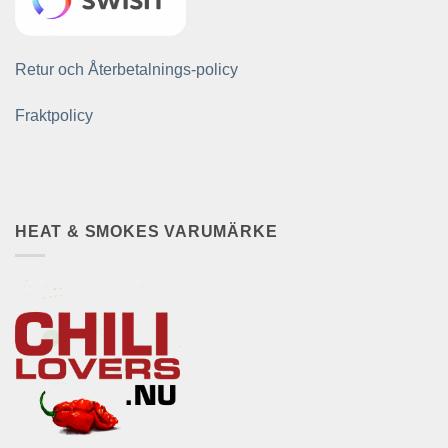
Retur och Återbetalnings-policy
Fraktpolicy
HEAT & SMOKES VARUMÄRKE