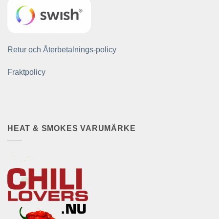
Retur och Återbetalnings-policy
Fraktpolicy
HEAT & SMOKES VARUMÄRKE