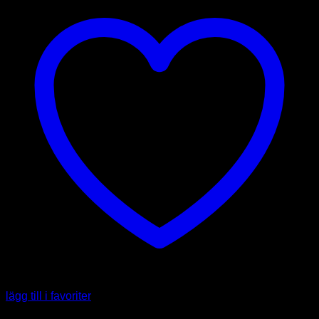
lägg till i favoriter