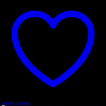
lägg till i favoriter