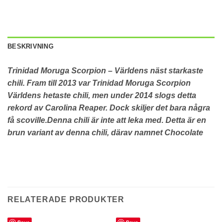
BESKRIVNING
Trinidad Moruga Scorpion – Världens näst starkaste
chili. Fram till 2013 var Trinidad Moruga Scorpion
Världens hetaste chili, men under 2014 slogs detta
rekord av Carolina Reaper. Dock skiljer det bara några
få scoville.
Denna chili är inte att leka med. Detta är en
brun variant av denna chili, därav namnet Chocolate
RELATERADE PRODUKTER