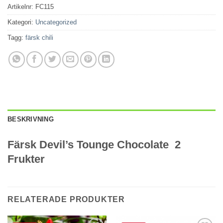
Artikelnr:
FC115
Kategori:
Uncategorized
Tagg:
färsk chili
BESKRIVNING
Färsk Devil’s Tounge Chocolate 2
Frukter
RELATERADE PRODUKTER