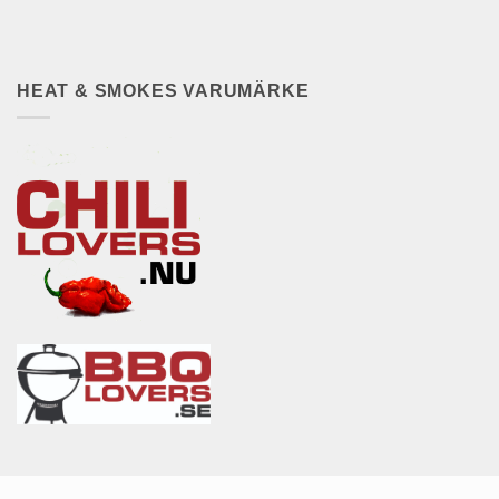
HEAT & SMOKES VARUMÄRKE